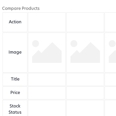
Compare Products
Action
Image
Title
Price
Stock
Status