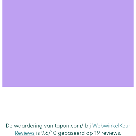
De waardering van tapurr.com/ bij
WebwinkelKeur
Reviews
is 9.6/10 gebaseerd op 19 reviews.