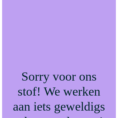
Sorry voor ons
stof! We werken
aan iets geweldigs